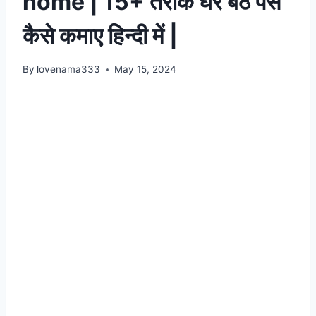
home | 15+ तरीके घर बैठे पैसे
कैसे कमाए हिन्दी में |
By
lovenama333
May 15, 2024