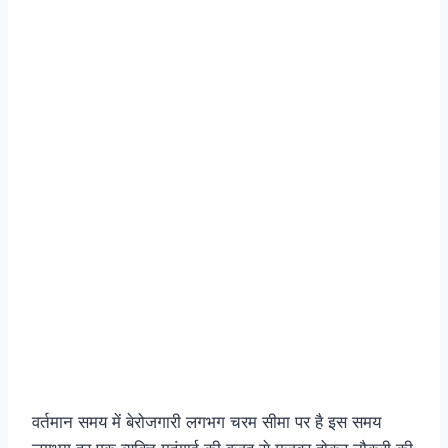
वर्तमान समय में बेरोजगारी लगभग चरम सीमा पर है इस समय