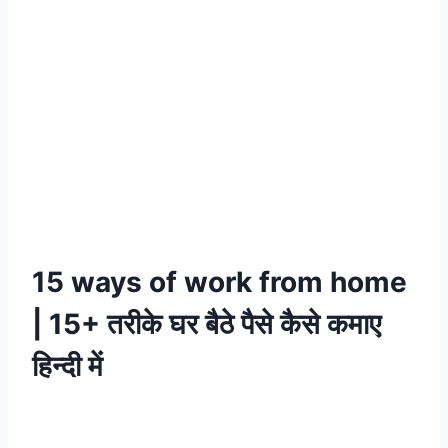
15 ways of work from home
| 15+ तरीके घर बैठे पैसे कैसे कमाए
हिन्दी में