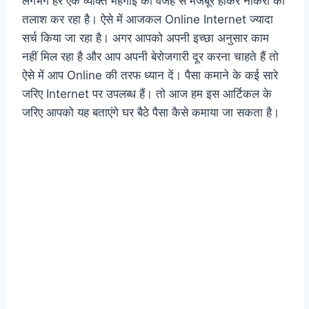
लगभग हर एक व्यक्ति महंगाई की वजह से मजबूर होकर नौकरी की
तलाश कर रहा है। ऐसे में आजकल Online Internet ज्यादा
सर्च किया जा रहा है। अगर आपको अपनी इच्छा अनुसार काम
नहीं मिल रहा है और आप अपनी बेरोजगारी दूर करना चाहते हैं तो
ऐसे में आप Online की तरफ ध्यान दें। पैसा कमाने के कई सारे
जरिए Internet पर उपलब्ध हैं। तो आज हम इस आर्टिकल के
जरिए आपको यह बताएंगे घर बैठे पैसा कैसे कमाया जा सकता है।