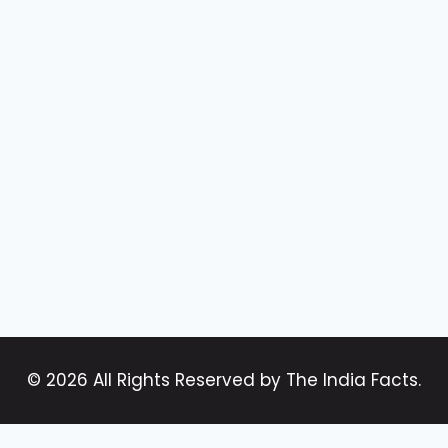
© 2026 All Rights Reserved by The India Facts.