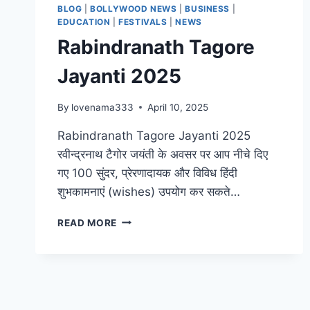
BLOG
|
BOLLYWOOD NEWS
|
BUSINESS
|
EDUCATION
|
FESTIVALS
|
NEWS
Rabindranath Tagore
Jayanti 2025
By
lovenama333
April 10, 2025
Rabindranath Tagore Jayanti 2025
रवीन्द्रनाथ टैगोर जयंती के अवसर पर आप नीचे दिए
गए 100 सुंदर, प्रेरणादायक और विविध हिंदी
शुभकामनाएं (wishes) उपयोग कर सकते…
RABINDRANATH
READ MORE
TAGORE
JAYANTI
2025