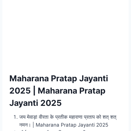
Maharana Pratap Jayanti
2025 | Maharana Pratap
Jayanti 2025
जय मेवाड़! वीरता के प्रतीक महाराणा प्रताप को शत् शत्
नमन। | Maharana Pratap Jayanti 2025