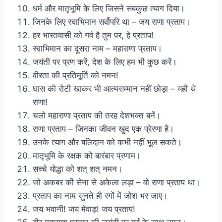
धर्म और मातृभूमि के लिए जिसने सबकुछ त्याग दिया।
जिनके लिए स्वाभिमान सर्वोपरि था – जय राणा प्रताप।
हर भारतवासी को गर्व है तुम पर, हे प्रताप!
स्वाभिमान का दूसरा नाम – महाराणा प्रताप।
जयंती पर प्रण करें, देश के लिए हम भी कुछ करें।
वीरता की प्रतिमूर्ति को नमन!
घास की रोटी खाकर भी आत्मसम्मान नहीं छोड़ा – यही थे
राणा!
चलो महाराणा प्रताप की तरह देशभक्त बनें।
राणा प्रताप – जिनका जीवन खुद एक प्रेरणा है।
उनके त्याग और बलिदान को कभी नहीं भूल सकते।
मातृभूमि के रक्षक को बारंबार प्रणाम।
सच्चे योद्धा को शत् शत् नमन।
जो अकबर की सेना से अकेला लड़ा – वो राणा प्रताप था।
प्रताप का नाम सुनते ही रगों में जोश भर जाए।
जय भवानी! जय मेवाड़! जय प्रताप!