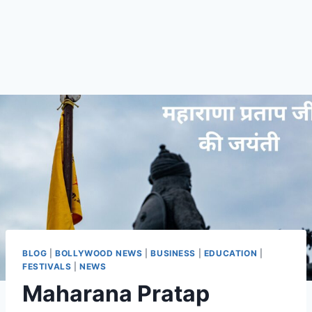
BLOG
|
BOLLYWOOD NEWS
|
BUSINESS
|
EDUCATION
|
FESTIVALS
|
NEWS
Maharana Pratap