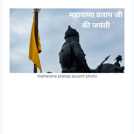
maharana pratap jayanti photo