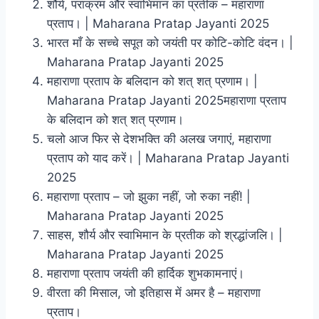
शौर्य, पराक्रम और स्वाभिमान का प्रतीक – महाराणा
प्रताप। | Maharana Pratap Jayanti 2025
भारत माँ के सच्चे सपूत को जयंती पर कोटि-कोटि वंदन। |
Maharana Pratap Jayanti 2025
महाराणा प्रताप के बलिदान को शत् शत् प्रणाम। |
Maharana Pratap Jayanti 2025महाराणा प्रताप
के बलिदान को शत् शत् प्रणाम।
चलो आज फिर से देशभक्ति की अलख जगाएं, महाराणा
प्रताप को याद करें। | Maharana Pratap Jayanti
2025
महाराणा प्रताप – जो झुका नहीं, जो रुका नहीं! |
Maharana Pratap Jayanti 2025
साहस, शौर्य और स्वाभिमान के प्रतीक को श्रद्धांजलि। |
Maharana Pratap Jayanti 2025
महाराणा प्रताप जयंती की हार्दिक शुभकामनाएं।
वीरता की मिसाल, जो इतिहास में अमर है – महाराणा
प्रताप।