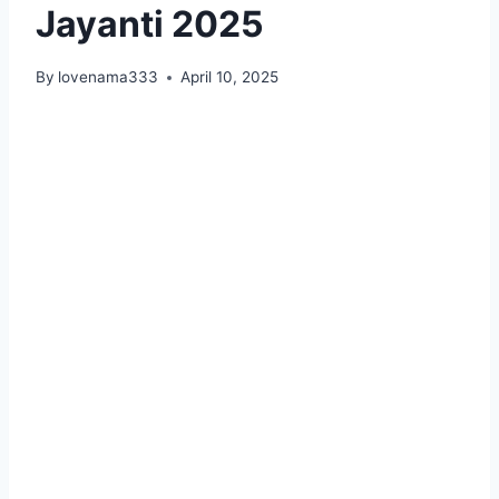
Jayanti 2025
By
lovenama333
April 10, 2025