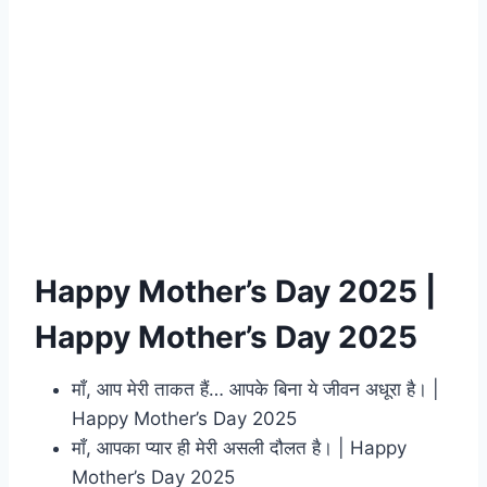
Happy Mother’s Day 2025 |
Happy Mother’s Day 2025
माँ, आप मेरी ताकत हैं… आपके बिना ये जीवन अधूरा है। |
Happy Mother’s Day 2025
माँ, आपका प्यार ही मेरी असली दौलत है। | Happy
Mother’s Day 2025