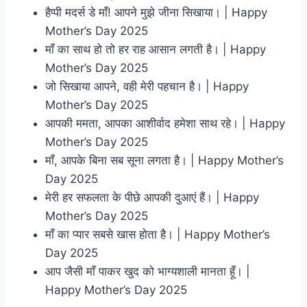
हैप्पी मदर्स डे माँ! आपने मुझे जीना सिखाया। | Happy
Mother’s Day 2025
माँ का साथ हो तो हर राह आसान लगती है। | Happy
Mother’s Day 2025
जो सिखाया आपने, वही मेरी पहचान है। | Happy
Mother’s Day 2025
आपकी ममता, आपका आशीर्वाद हमेशा साथ रहे। | Happy
Mother’s Day 2025
माँ, आपके बिना सब सूना लगता है। | Happy Mother’s
Day 2025
मेरी हर सफलता के पीछे आपकी दुआएं हैं। | Happy
Mother’s Day 2025
माँ का प्यार सबसे खास होता है। | Happy Mother’s
Day 2025
आप जैसी माँ पाकर खुद को भाग्यशाली मानता हूँ। |
Happy Mother’s Day 2025