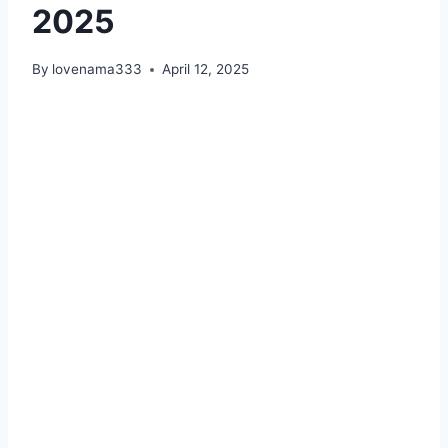
2025
By
lovenama333
April 12, 2025