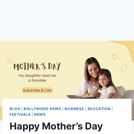
BLOG
|
BOLLYWOOD NEWS
|
BUSINESS
|
EDUCATION
|
FESTIVALS
|
NEWS
Happy Mother’s Day