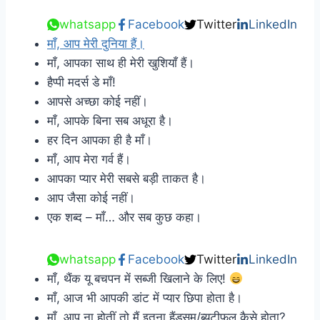
whatsapp
Facebook
Twitter
LinkedIn
माँ, आप मेरी दुनिया हैं।
माँ, आपका साथ ही मेरी खुशियाँ हैं।
हैप्पी मदर्स डे माँ!
आपसे अच्छा कोई नहीं।
माँ, आपके बिना सब अधूरा है।
हर दिन आपका ही है माँ।
माँ, आप मेरा गर्व हैं।
आपका प्यार मेरी सबसे बड़ी ताकत है।
आप जैसा कोई नहीं।
एक शब्द – माँ… और सब कुछ कहा।
whatsapp
Facebook
Twitter
LinkedIn
माँ, थैंक यू बचपन में सब्जी खिलाने के लिए!
माँ, आज भी आपकी डांट में प्यार छिपा होता है।
माँ, आप ना होतीं तो मैं इतना हैंडसम/ब्यूटीफुल कैसे होता?