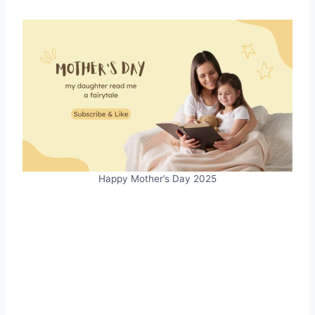
Happy Mother’s Day 2025