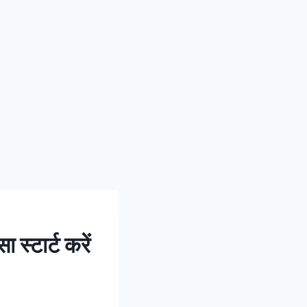
्टार्ट करें