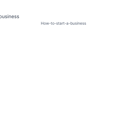
How-to-start-a-business