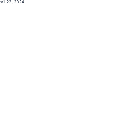
pril 23, 2024