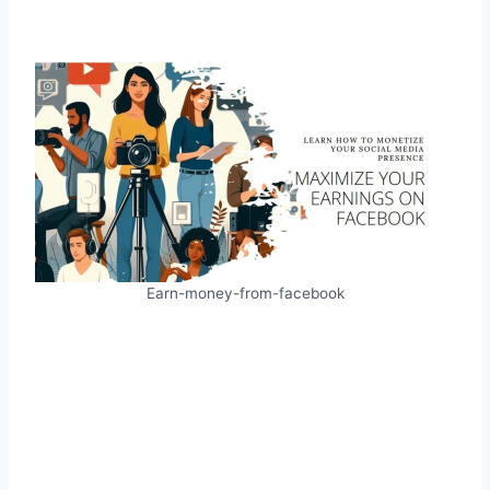
Earn-money-from-facebook