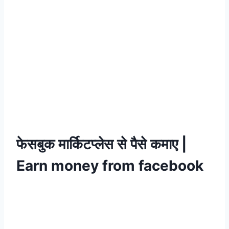
फेसबुक
मार्किटप्लेस
से
पैसे कमाए
|
Earn money
from facebook