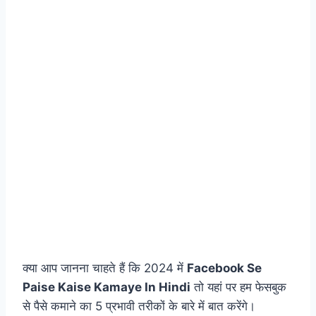
क्या आप जानना चाहते हैं कि 2024 में
Facebook Se
Paise Kaise Kamaye In Hindi
तो यहां पर हम फेसबुक
से पैसे कमाने का 5 प्रभावी तरीकों के बारे में बात करेंगे।