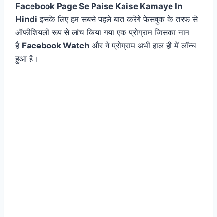
Facebook Page Se Paise Kaise Kamaye In
Hindi
इसके लिए हम सबसे पहले बात करेंगे फेसबुक के तरफ से
ऑफीशियली रूप से लांच किया गया एक प्रोग्राम जिसका नाम
है
Facebook Watch
और ये प्रोग्राम अभी हाल ही में लॉन्च
हुआ है।