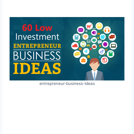
entrepreneur-business-ideas