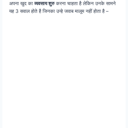
अपना खुद का
व्यवसाय शुरु
करना चाहता है लेकिन उनके सामने
यह 3 सवाल होते है जिनका उन्हे जवाब मालूम नहीं होता है –