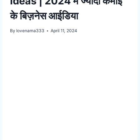
Ideas | 2024 मे ज्यादा कमाई
के बिज़नेस आईडिया
By
lovenama333
April 11, 2024