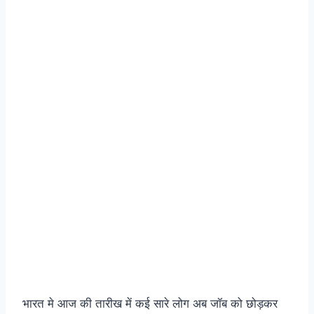
भारत मे आज की तारीख में कई सारे लोग अब जॉब को छोड़कर