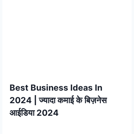
Best Business Ideas In
2024
| ज्यादा कमाई के बिज़नेस
आईडिया 2024