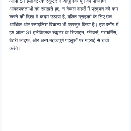
ओला S1 इलेक्ट्रिक स्कूटर ने आधुनिक युग की परिवहन
आवश्यकताओं को समझते हुए, न केवल शहरों में प्रदूषण को कम
करने की दिशा में कदम उठाया है, बल्कि ग्राहकों के लिए एक
आर्थिक और स्टाइलिश विकल्प भी प्रस्तुत किया है। इस ब्लॉग में
हम ओला S1 इलेक्ट्रिक स्कूटर के डिजाइन, फीचर्स, परफॉर्मेंस,
बैटरी लाइफ, और अन्य महत्वपूर्ण पहलुओं पर गहराई से चर्चा
करेंगे।