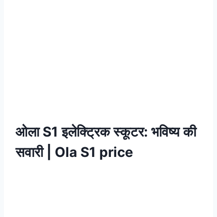
ओला S1 इलेक्ट्रिक स्कूटर: भविष्य की
सवारी | Ola S1 price