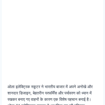
ओला इलेक्ट्रिक स्कूटर ने भारतीय बाजार में अपने अनोखे और
शानदार डिजाइन, बेहतरीन परफॉर्मेंस और पर्यावरण को ध्यान में
रखकर बनाए गए वाहनों के कारण एक विशेष पहचान बनाई है।