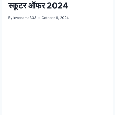
स्कूटर ऑफर 2024
By
lovenama333
October 9, 2024