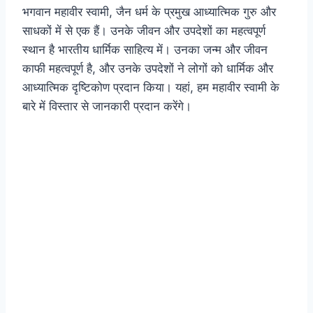
भगवान महावीर स्वामी, जैन धर्म के प्रमुख आध्यात्मिक गुरु और
साधकों में से एक हैं। उनके जीवन और उपदेशों का महत्वपूर्ण
स्थान है भारतीय धार्मिक साहित्य में। उनका जन्म और जीवन
काफी महत्वपूर्ण है, और उनके उपदेशों ने लोगों को धार्मिक और
आध्यात्मिक दृष्टिकोण प्रदान किया। यहां, हम महावीर स्वामी के
बारे में विस्तार से जानकारी प्रदान करेंगे।