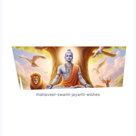
mahaveer-swami-jayanti-wishes