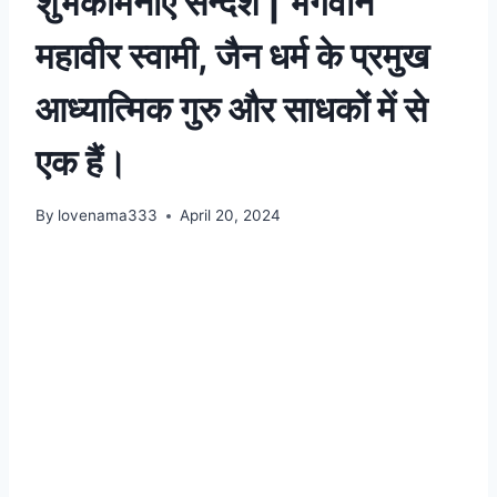
शुभकामनाएं सन्देश | भगवान
महावीर स्वामी, जैन धर्म के प्रमुख
आध्यात्मिक गुरु और साधकों में से
एक हैं।
By
lovenama333
April 20, 2024