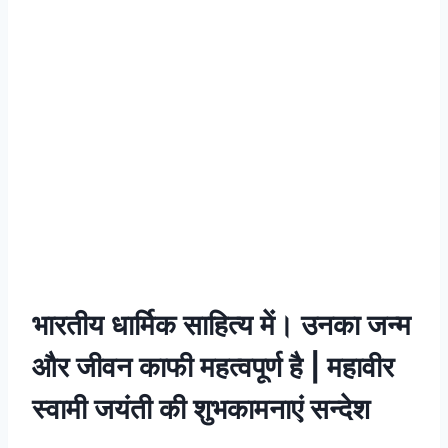
भारतीय धार्मिक साहित्य में। उनका जन्म
और जीवन काफी महत्वपूर्ण है |
महावीर
स्वामी
जयंती की शुभकामनाएं सन्देश