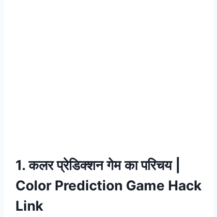
1. कलर प्रेडिक्शन गेम का परिचय |
Color Prediction Game Hack
Link