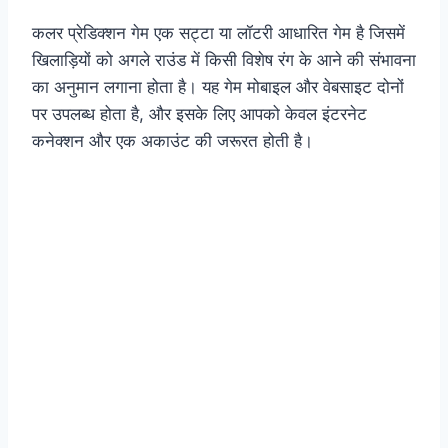
कलर प्रेडिक्शन गेम एक सट्टा या लॉटरी आधारित गेम है जिसमें
खिलाड़ियों को अगले राउंड में किसी विशेष रंग के आने की संभावना
का अनुमान लगाना होता है। यह गेम मोबाइल और वेबसाइट दोनों
पर उपलब्ध होता है, और इसके लिए आपको केवल इंटरनेट
कनेक्शन और एक अकाउंट की जरूरत होती है।