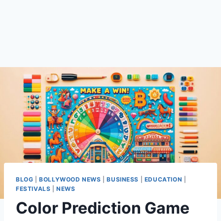
BLOG
|
BOLLYWOOD NEWS
|
BUSINESS
|
EDUCATION
|
FESTIVALS
|
NEWS
Color Prediction Game