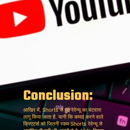
Conclusion:
आखिर में, Shorts से हुई रेवेन्यू का बंटवारा
लागू किया जाता है. यानी कि कमाई करने वाले
क्रिएटर्स को जितनी रकम Shorts रेवेन्यू से