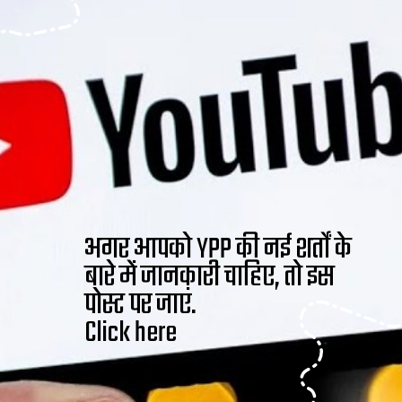
अगर आपको YPP की नई शर्तों के
बारे में जानकारी चाहिए, तो इस
पोस्ट पर जाएं.
Click here