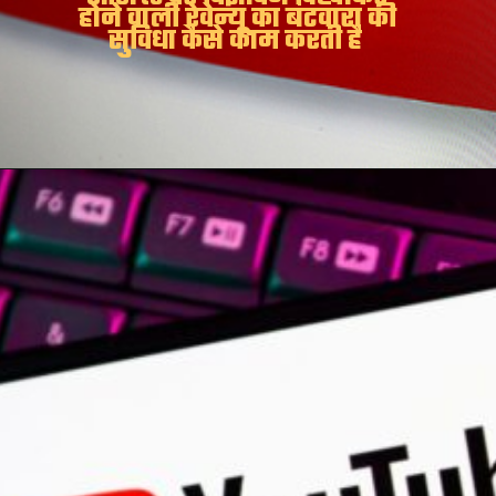
होने वाली रेवेन्यू का बंटवारा की
सुविधा कैसे काम करती है