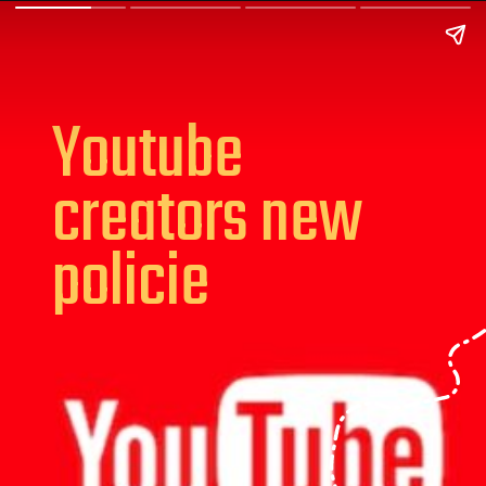
Youtube
creators new
policie