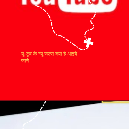
यू-टुब के न्यू रूल्स क्या है आइये
जाने