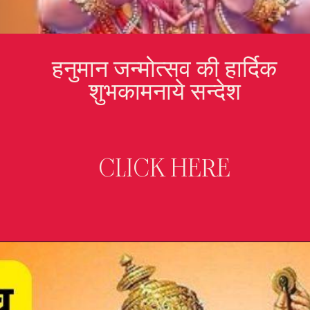
हनुमान जन्मोत्सव की हार्दिक
शुभकामनाये सन्देश
CLICK HERE