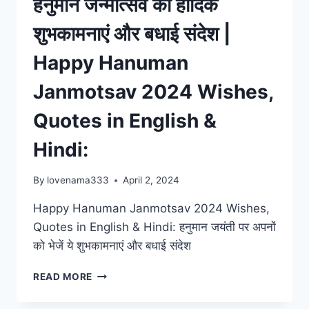
हनुमान जन्मोत्सव की हार्दिक
शुभकामनाएं और बधाई संदेश |
Happy Hanuman
Janmotsav 2024 Wishes,
Quotes in English &
Hindi:
By
lovenama333
April 2, 2024
Happy Hanuman Janmotsav 2024 Wishes,
Quotes in English & Hindi: हनुमान जयंती पर अपनों
को भेजें ये शुभकामनाएं और बधाई संदेश
हनुमान
READ MORE
जन्मोत्सव
की