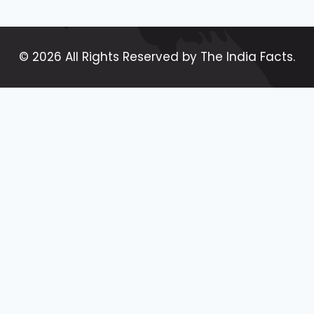
© 2026 All Rights Reserved by The India Facts.